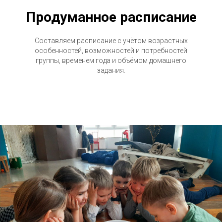
Продуманное расписание
Составляем расписание с учётом возрастных
особенностей, возможностей и потребностей
группы, временем года и объёмом домашнего
задания.