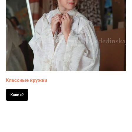
Классные кружки
Какие?