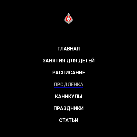
ГЛАВНАЯ
ЗАНЯТИЯ ДЛЯ ДЕТЕЙ
РАСПИСАНИЕ
ПРОДЛЕНКА
КАНИКУЛЫ
ПРАЗДНИКИ
СТАТЬИ