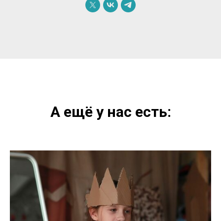
А ещё у нас есть: