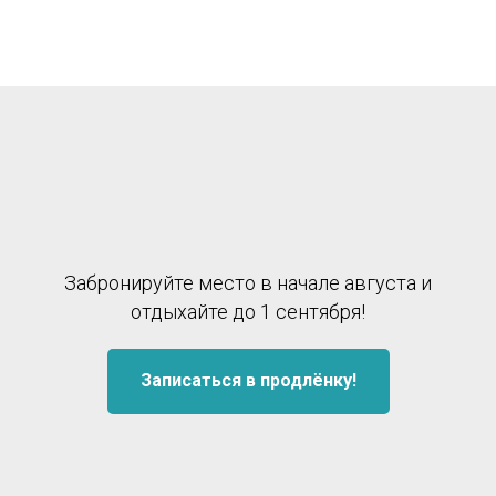
Забронируйте место в начале августа и
отдыхайте до 1 сентября!
Записаться в продлёнку!