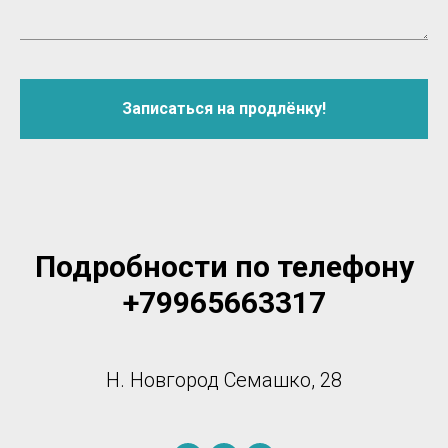
Записаться на продлёнку!
Подробности по телефону
+79965663317
Н. Новгород Семашко, 28