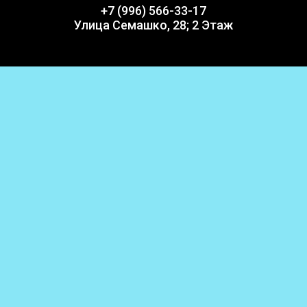
+7 (996) 566-33-17
Улица Семашко, 28; 2 Этаж