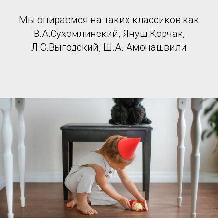
Мы опираемся на таких классиков как
В.А.Сухомлинский, Януш Корчак,
Л.С.Выгодский, Ш.А. Амонашвили