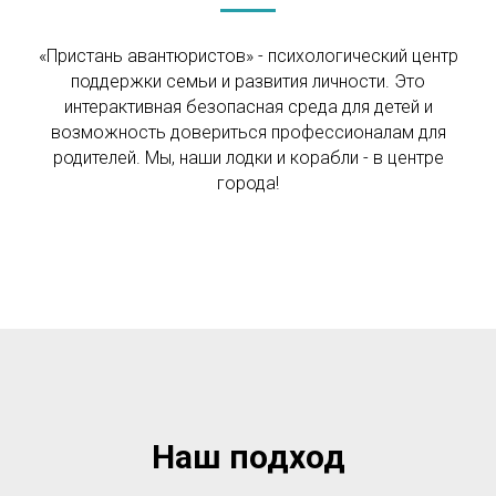
«Пристань авантюристов» - психологический центр
поддержки семьи и развития личности. Это
интерактивная безопасная среда для детей и
возможность довериться профессионалам для
родителей. Мы, наши лодки и корабли - в центре
города!
Наш подход