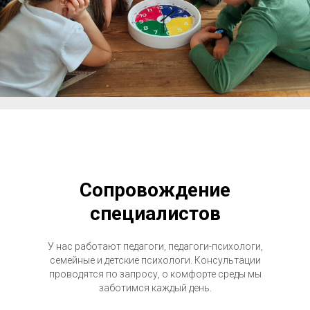
Сопровождение
специалистов
У нас работают педагоги, педагоги-психологи,
семейные и детские психологи. Консультации
проводятся по запросу, о комфорте среды мы
заботимся каждый день.