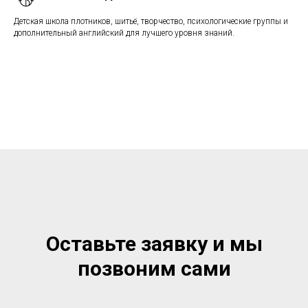
Детская школа плотников, шитьё, творчество, психологические группы и
дополнительный английский для лучшего уровня знаний.
Оставьте заявку и мы
позвоним сами