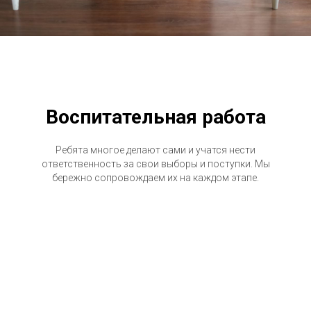
Воспитательная работа
Ребята многое делают сами и учатся нести
ответственность за свои выборы и поступки. Мы
бережно сопровождаем их на каждом этапе.