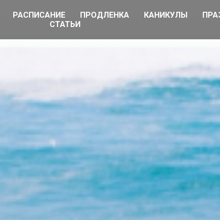
РАСПИСАНИЕ
ПРОДЛЕНКА
КАНИКУЛЫ
ПРА
СТАТЬИ