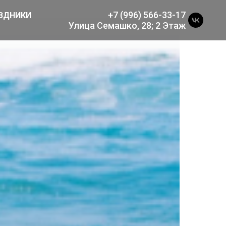
+7 (996) 566-33-17
ЗДНИКИ
Улица Семашко, 28; 2 Этаж