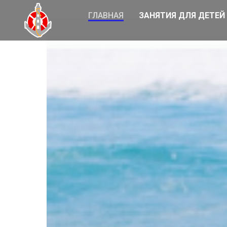
ГЛАВНАЯ
ЗАНЯТИЯ ДЛЯ ДЕТЕЙ