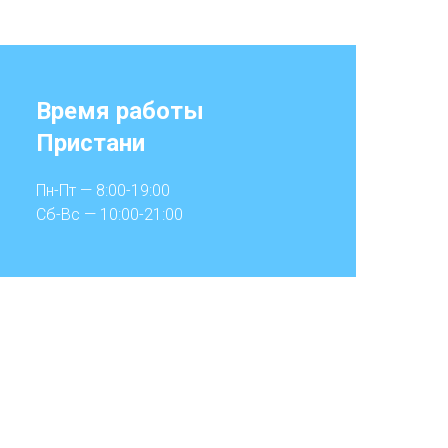
Время работы
Пристани
Пн-Пт — 8:00-19:00
Сб-Вс — 10:00-21:00